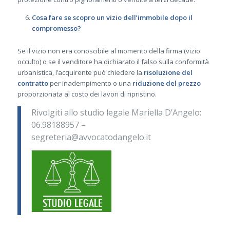
Cosa fare se scopro un vizio dell’immobile dopo il
compromesso?
Se il vizio non era conoscibile al momento della firma (vizio
occulto) o se il venditore ha dichiarato il falso sulla conformità
urbanistica, l’acquirente può chiedere la
risoluzione del
contratto
per inadempimento o una
riduzione del prezzo
proporzionata al costo dei lavori di ripristino.
Rivolgiti allo studio legale Mariella D’Angelo:
06.98188957 –
segreteria@avvocatodangelo.it