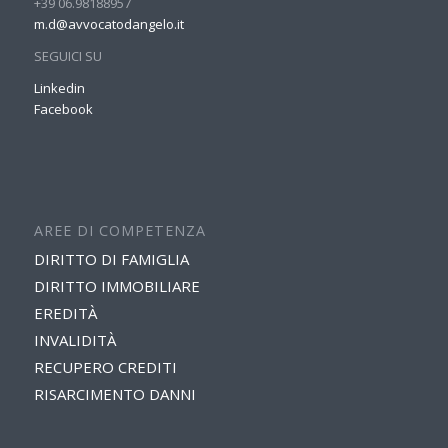
+39 06.98188957
m.d@avvocatodangelo.it
SEGUICI SU
Linkedin
Facebook
AREE DI COMPETENZA
DIRITTO DI FAMIGLIA
DIRITTO IMMOBILIARE
EREDITÀ
INVALIDITÀ
RECUPERO CREDITI
RISARCIMENTO DANNI