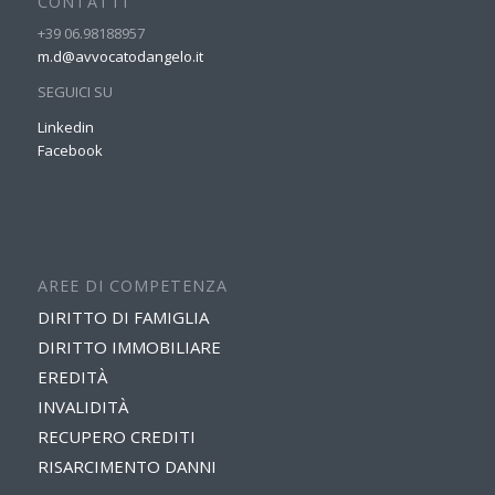
CONTATTI
+39 06.98188957
m.d@avvocatodangelo.it
SEGUICI SU
Linkedin
Facebook
AREE DI COMPETENZA
DIRITTO DI FAMIGLIA
DIRITTO IMMOBILIARE
EREDITÀ
INVALIDITÀ
RECUPERO CREDITI
RISARCIMENTO DANNI