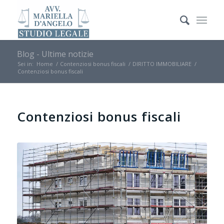
Blog - Ultime notizie
Sei in:
Home
/
Contenziosi bonus fiscali
/
DIRITTO IMMOBILIARE
/
Contenziosi bonus fiscali
Contenziosi bonus fiscali