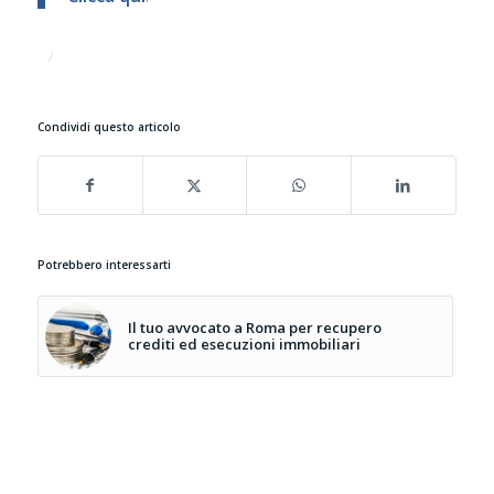
/
Condividi questo articolo
Potrebbero interessarti
Il tuo avvocato a Roma per recupero
crediti ed esecuzioni immobiliari