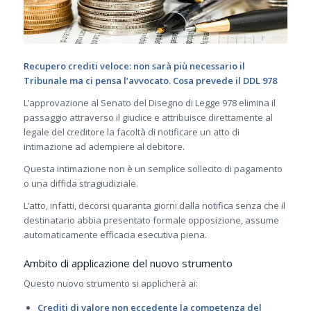
Recupero crediti veloce: non sarà più necessario il
Tribunale ma ci pensa l’avvocato. Cosa prevede il DDL 978
L’approvazione al Senato del Disegno di Legge 978 elimina il
passaggio attraverso il giudice e attribuisce direttamente al
legale del creditore la facoltà di notificare un atto di
intimazione ad adempiere al debitore.
Questa intimazione non è un semplice sollecito di pagamento
o una diffida stragiudiziale.
L’atto, infatti, decorsi quaranta giorni dalla notifica senza che il
destinatario abbia presentato formale opposizione, assume
automaticamente efficacia esecutiva piena.
Ambito di applicazione del nuovo strumento
Questo nuovo strumento si applicherà ai:
Crediti di valore non eccedente la competenza del