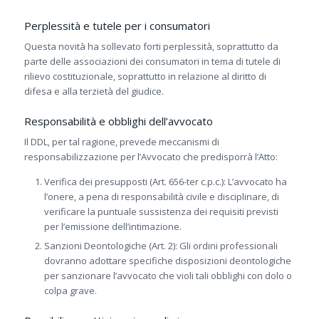
Perplessità e tutele per i consumatori
Questa novità ha sollevato forti perplessità, soprattutto da
parte delle associazioni dei consumatori in tema di tutele di
rilievo costituzionale, soprattutto in relazione al diritto di
difesa e alla terzietà del giudice.
Responsabilità e obblighi dell’avvocato
Il DDL, per tal ragione, prevede meccanismi di
responsabilizzazione per l’Avvocato che predisporrà l’Atto:
Verifica dei presupposti (Art. 656-ter c.p.c.): L’avvocato ha
l’onere, a pena di responsabilità civile e disciplinare, di
verificare la puntuale sussistenza dei requisiti previsti
per l’emissione dell’intimazione.
Sanzioni Deontologiche (Art. 2): Gli ordini professionali
dovranno adottare specifiche disposizioni deontologiche
per sanzionare l’avvocato che violi tali obblighi con dolo o
colpa grave.