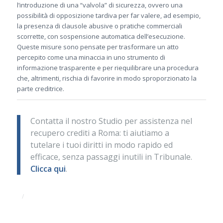
l’introduzione di una “valvola” di sicurezza, ovvero una
possibilità di opposizione tardiva per far valere, ad esempio,
la presenza di clausole abusive o pratiche commerciali
scorrette, con sospensione automatica dell’esecuzione.
Queste misure sono pensate per trasformare un atto
percepito come una minaccia in uno strumento di
informazione trasparente e per riequilibrare una procedura
che, altrimenti, rischia di favorire in modo sproporzionato la
parte creditrice.
Contatta il nostro Studio per assistenza nel
recupero crediti a Roma: ti aiutiamo a
tutelare i tuoi diritti in modo rapido ed
efficace, senza passaggi inutili in Tribunale.
Clicca qui
.
/