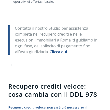
operativi di offerta; rilascio.
Contatta il nostro Studio per assistenza
completa nel recupero crediti e nelle
esecuzioni immobiliari a Roma: ti guidiamo in
ogni fase, dal sollecito di pagamento fino
all’asta giudiziaria.
Clicca qui
.
/
Recupero crediti veloce:
cosa cambia con il DDL 978
Recupero crediti veloce: non sarà più necessario il