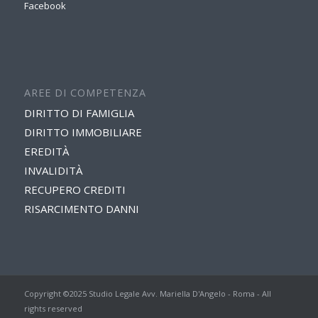
Facebook
AREE DI COMPETENZA
DIRITTO DI FAMIGLIA
DIRITTO IMMOBILIARE
EREDITÀ
INVALIDITÀ
RECUPERO CREDITI
RISARCIMENTO DANNI
Copyright ©2025 Studio Legale Avv. Mariella D'Angelo - Roma - All
rights reserved