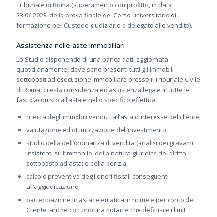
Tribunale di Roma (superamento con profitto, in data
23.06.2023, della prova finale del Corso universitario di
formazione per Custode giudiziario e delegato alle vendite).
Assistenza nelle aste immobiliari
Lo Studio disponendo di una banca dati, aggiornata
quotidianamente, dove sono presenti tutti gli immobili
sottoposti ad esecuzione immobiliare presso il Tribunale Civile
di Roma, presta consulenza ed assistenza legale in tutte le
fasi d’acquisto all’asta e nello specifico effettua:
ricerca degli immobili venduti all’asta d’interesse del cliente;
valutazione ed ottimizzazione dell’investimento;
studio della dell’ordinanza di vendita (analisi dei gravami
insistenti sull’immobile, della natura giuridica del diritto
sottoposto ad asta) e della perizia;
calcolo preventivo degli oneri fiscali conseguenti
all’aggiudicazione;
partecipazione in asta telematica in nome e per conto del
Cliente, anche con procura notarile che definisce i limiti