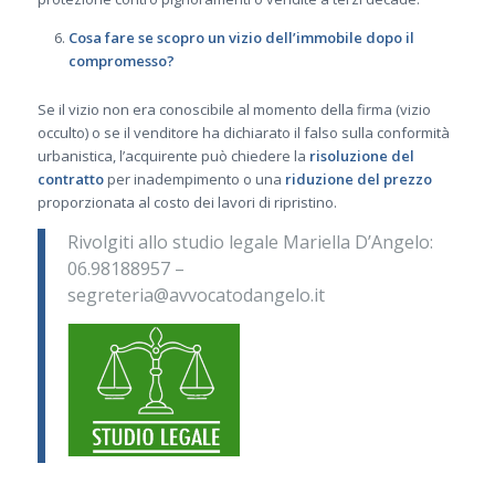
Cosa fare se scopro un vizio dell’immobile dopo il
compromesso?
Se il vizio non era conoscibile al momento della firma (vizio
occulto) o se il venditore ha dichiarato il falso sulla conformità
urbanistica, l’acquirente può chiedere la
risoluzione del
contratto
per inadempimento o una
riduzione del prezzo
proporzionata al costo dei lavori di ripristino.
Rivolgiti allo studio legale Mariella D’Angelo:
06.98188957 –
segreteria@avvocatodangelo.it