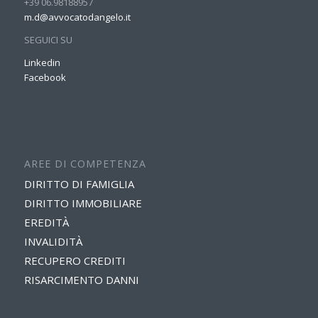
+39 06.98188957
m.d@avvocatodangelo.it
SEGUICI SU
Linkedin
Facebook
AREE DI COMPETENZA
DIRITTO DI FAMIGLIA
DIRITTO IMMOBILIARE
EREDITÀ
INVALIDITÀ
RECUPERO CREDITI
RISARCIMENTO DANNI