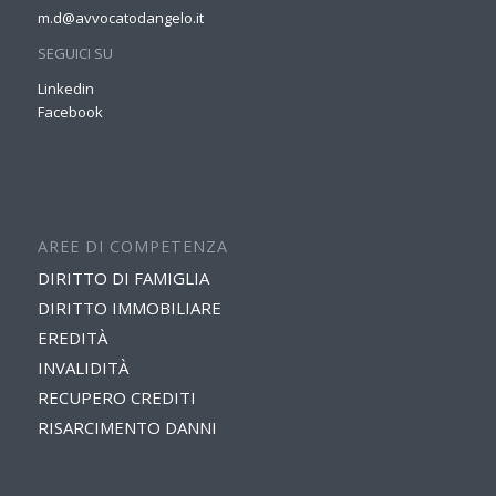
m.d@avvocatodangelo.it
SEGUICI SU
Linkedin
Facebook
AREE DI COMPETENZA
DIRITTO DI FAMIGLIA
DIRITTO IMMOBILIARE
EREDITÀ
INVALIDITÀ
RECUPERO CREDITI
RISARCIMENTO DANNI