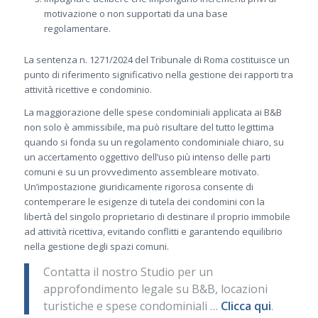
motivazione o non supportati da una base
regolamentare.
La sentenza n. 1271/2024 del Tribunale di Roma costituisce un
punto di riferimento significativo nella gestione dei rapporti tra
attività ricettive e condominio.
La maggiorazione delle spese condominiali applicata ai B&B
non solo è ammissibile, ma può risultare del tutto legittima
quando si fonda su un regolamento condominiale chiaro, su
un accertamento oggettivo dell’uso più intenso delle parti
comuni e su un provvedimento assembleare motivato.
Un’impostazione giuridicamente rigorosa consente di
contemperare le esigenze di tutela dei condomini con la
libertà del singolo proprietario di destinare il proprio immobile
ad attività ricettiva, evitando conflitti e garantendo equilibrio
nella gestione degli spazi comuni.
Contatta il nostro Studio per un
approfondimento legale su B&B, locazioni
turistiche e spese condominiali …
Clicca qui
.