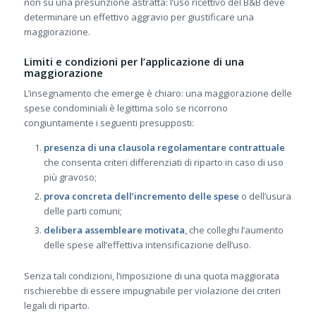
non su una presunzione astratta: l’uso ricettivo del B&B deve
determinare un effettivo aggravio per giustificare una
maggiorazione.
Limiti e condizioni per l’applicazione di una
maggiorazione
L’insegnamento che emerge è chiaro: una maggiorazione delle
spese condominiali è legittima solo se ricorrono
congiuntamente i seguenti presupposti:
presenza di una clausola regolamentare contrattuale
che consenta criteri differenziati di riparto in caso di uso
più gravoso;
prova concreta dell’incremento delle spese
o dell’usura
delle parti comuni;
delibera assembleare motivata
, che colleghi l’aumento
delle spese all’effettiva intensificazione dell’uso.
Senza tali condizioni, l’imposizione di una quota maggiorata
rischierebbe di essere impugnabile per violazione dei criteri
legali di riparto.