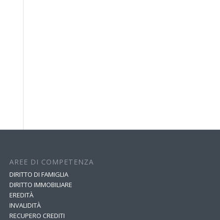
AREE DI COMPETENZA
DIRITTO DI FAMIGLIA
DIRITTO IMMOBILIARE
EREDITÀ
INVALIDITÀ
RECUPERO CREDITI