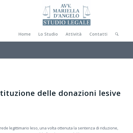
Home
Lo Studio
Attività
Contatti
stituzione delle donazioni lesive
rede legittimario leso, una volta ottenuta la sentenza di riduzione,