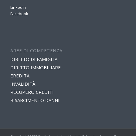
Linkedin
Facebook
AREE DI COMPETENZA
DIRITTO DI FAMIGLIA
DIRITTO IMMOBILIARE
EREDITÀ
INVALIDITÀ
RECUPERO CREDITI
RISARCIMENTO DANNI