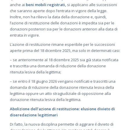
anche ai
beni mobili registrati,
si applicano alle successioni
che saranno aperte dopo l’entrata in vigore della legge.
Inoltre, non ha rilievo la data della donazione e, quindi,
l’azione di restituzione delle donazioni è impedita sia per le
donazioni posteriori sia per le donazioni anteriori alla data di
entrata in vigore.
L’azione di restituzione rimane esperibile per le successioni
aperte prima del 18 dicembre 2025, ma solo in determinati casi:
– se anteriormente al 18 dicembre 2025 sia già stata notificata
e trascritta una domanda di riduzione della donazione
ritenuta lesiva della legittima;
– se entro il 18 giugno 2026 vengano notificati e trascritti una
domanda di riduzione della donazione ritenuta lesiva della
legittima oppure un atto stragiudiziale di opposizione alla
donazione ritenuta lesiva della legittima.
Abolizione dell’azione di restituzione: elusione divieto di
diseredazione legittimari
Di fatto, la nuova disciplina permette di aggirare il divieto di