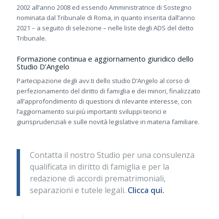
2002 all’anno 2008 ed essendo Amministratrice di Sostegno
nominata dal Tribunale di Roma, in quanto inserita dall’anno
2021 – a seguito di selezione – nelle liste degli ADS del detto
Tribunale.
Formazione continua e aggiornamento giuridico dello
Studio D’Angelo
Partecipazione degli avv.ti dello studio D’Angelo al corso di
perfezionamento del diritto di famiglia e dei minori, finalizzato
all’approfondimento di questioni di rilevante interesse, con
l’aggiornamento sui più importanti sviluppi teorici e
giurisprudenziali e sulle novità legislative in materia familiare.
Contatta il nostro Studio per una consulenza
qualificata in diritto di famiglia e per la
redazione di accordi prematrimoniali,
separazioni e tutele legali.
Clicca qui
.
/