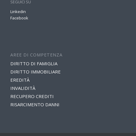
SEGUICI SU
Linkedin
Facebook
AREE DI COMPETENZA
DIRITTO DI FAMIGLIA
DIRITTO IMMOBILIARE
EREDITÀ
INVALIDITÀ
RECUPERO CREDITI
RISARCIMENTO DANNI