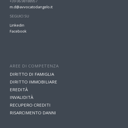
+39 06.98188957
m.d@avvocatodangelo.it
SEGUICI SU
Linkedin
Facebook
AREE DI COMPETENZA
DIRITTO DI FAMIGLIA
DIRITTO IMMOBILIARE
EREDITÀ
INVALIDITÀ
RECUPERO CREDITI
RISARCIMENTO DANNI