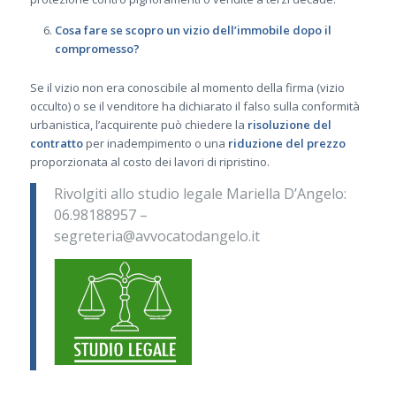
Cosa fare se scopro un vizio dell’immobile dopo il
compromesso?
Se il vizio non era conoscibile al momento della firma (vizio
occulto) o se il venditore ha dichiarato il falso sulla conformità
urbanistica, l’acquirente può chiedere la
risoluzione del
contratto
per inadempimento o una
riduzione del prezzo
proporzionata al costo dei lavori di ripristino.
Rivolgiti allo studio legale Mariella D’Angelo:
06.98188957 –
segreteria@avvocatodangelo.it