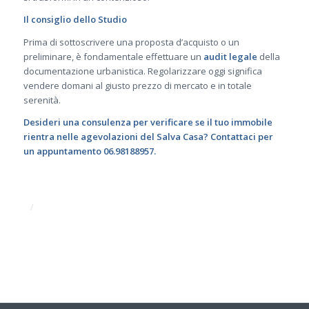
Il consiglio dello Studio
Prima di sottoscrivere una proposta d’acquisto o un
preliminare, è fondamentale effettuare un
audit legale
della
documentazione urbanistica. Regolarizzare oggi significa
vendere domani al giusto prezzo di mercato e in totale
serenità.
Desideri una consulenza per verificare se il tuo immobile
rientra nelle agevolazioni del Salva Casa? Contattaci per
un appuntamento 06.98188957.
/