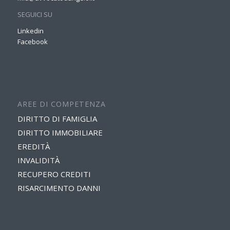
SEGUICI SU
Linkedin
Facebook
AREE DI COMPETENZA
DIRITTO DI FAMIGLIA
DIRITTO IMMOBILIARE
EREDITÀ
INVALIDITÀ
RECUPERO CREDITI
RISARCIMENTO DANNI