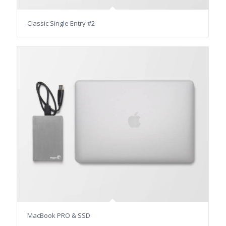
Classic Single Entry #2
MacBook PRO & SSD