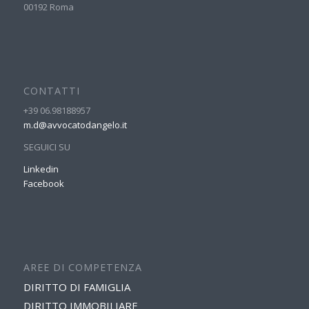
00192 Roma
CONTATTI
+39 06.98188957
m.d@avvocatodangelo.it
SEGUICI SU
Linkedin
Facebook
AREE DI COMPETENZA
DIRITTO DI FAMIGLIA
DIRITTO IMMOBILIARE