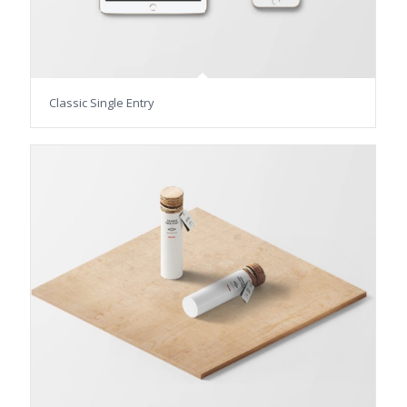
Classic Single Entry