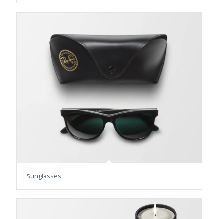
Sunglasses